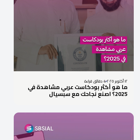
١٢ أكتوبر ٢٠٢٥
4 دقائق قراءة
ما هو أكثر بودكاست عربي مشاهدة في
2025؟ اصنع نجاحك مع سبسيال