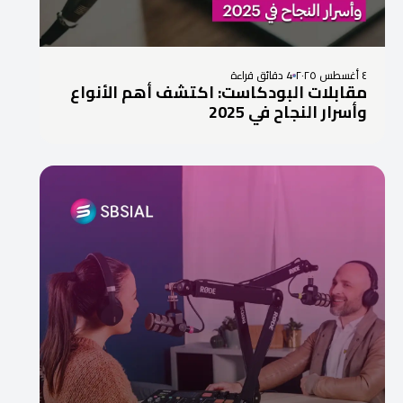
٤ أغسطس ٢٠٢٥
4 دقائق قراءة
مقابلات البودكاست: اكتشف أهم الأنواع
وأسرار النجاح في 2025