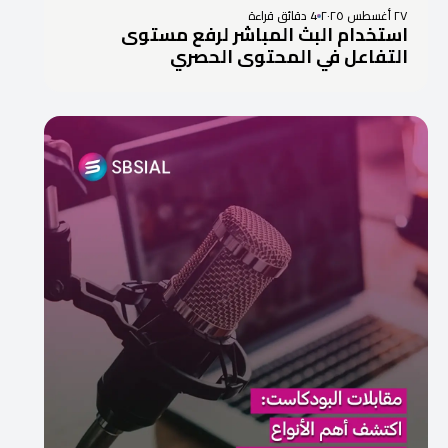
٢٧ أغسطس ٢٠٢٥
4 دقائق قراءة
استخدام البث المباشر لرفع مستوى
التفاعل في المحتوى الحصري