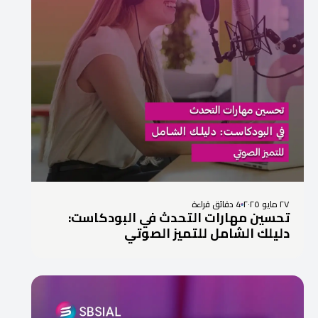
٢٧ مايو ٢٠٢٥
4 دقائق قراءة
تحسين مهارات التحدث في البودكاست:
دليلك الشامل للتميز الصوتي