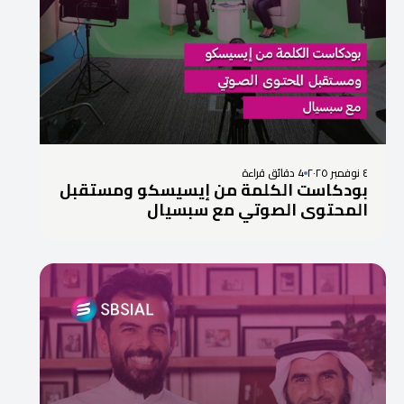
٤ نوفمبر ٢٠٢٥
4 دقائق قراءة
بودكاست الكلمة من إيسيسكو ومستقبل
المحتوى الصوتي مع سبسيال