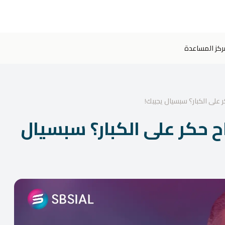
ركز المساعدة
 على الكبار؟ سبسيال يجيبك!
ح حكر على الكبار؟ سبسيال