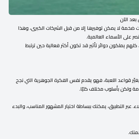
بعد الآن
ت ضخمة لا يمكن توفيرها إلا من قبل الشركات الكبرى، وهذا
قتصر على الأسماء العالمية.
 كلهم يملكون دوائر تأثير قد تكون أكثر فعالية حين ترتبط
يغيّر قواعد اللعبة، فهو يقدم نفس الفكرة الجوهرية التي نجح
مة ولكن بأسلوب مختلف كليًا.
. عبر التطبيق، يمكنك ببساطة اختيار المشهور المناسب، والبدء