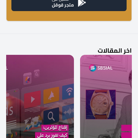
متجر قوقل
اخر المقالات