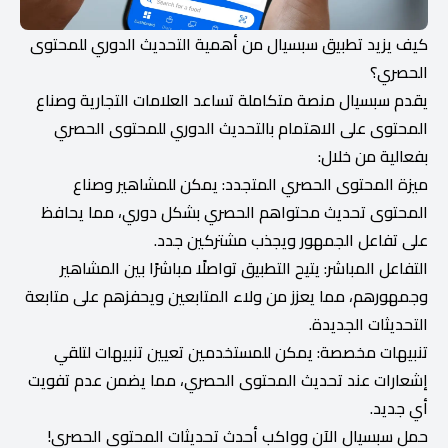
كيف يزيد تطبيق سبسيال من أهمية التحديث الدوري للمحتوى
الحصري؟
يقدم سبسيال منصة متكاملة تساعد العلامات التجارية وصناع
المحتوى على الاهتمام بالتحديث الدوري للمحتوى الحصري
بفعالية من خلال:
ميزة المحتوى الحصري المتجدد: يمكن للمشاهير وصناع
المحتوى تحديث محتواهم الحصري بشكل دوري، مما يحافظ
على تفاعل الجمهور ويجذب مشتركين جدد.
التفاعل المباشر: يتيح التطبيق تواصلًا مباشرًا بين المشاهير
وجمهورهم، مما يعزز من ولاء المتابعين ويحفزهم على متابعة
التحديثات الجديدة.
تنبيهات مخصصة: يمكن للمستخدمين تعيين تنبيهات لتلقي
إشعارات عند تحديث المحتوى الحصري، مما يضمن عدم تفويت
أي جديد.
حمل سبسيال الآن وواكب أحدث تحديثات المحتوى الحصري!