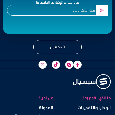
في النشرة الإخبارية الخاصة بنا
تحميل
سبسيال
ما الذي نقوم به؟
من نحن؟
الهدايا والتقديرات
المدونة