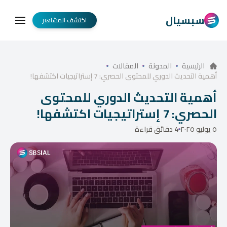
سبسيال
اكتشف المشاهير
الرئيسية
المدونة
المقالات
أهمية التحديث الدوري للمحتوى الحصري: 7 إستراتيجيات اكتشفها!
أهمية التحديث الدوري للمحتوى
الحصري: 7 إستراتيجيات اكتشفها!
٥ يوليو ٢٠٢٥
4 دقائق قراءة