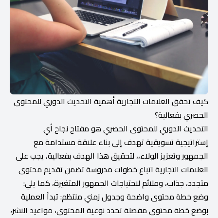
كيف تحقق العلامات التجارية أهمية التحديث الدوري للمحتوى
الحصري بفعالية؟
التحديث الدوري للمحتوى الحصري هو مفتاح نجاح أي
إستراتيجية تسويقية تهدف إلى بناء علاقة مستدامة مع
الجمهور وتعزيز الولاء،، لتحقيق هذا الهدف بفعالية، يجب على
العلامات التجارية اتباع خطوات مدروسة تضمن تقديم محتوى
متجدد، جذاب، وملائم لاحتياجات الجمهور المتغيرة، كما يلي:
وضع خطة محتوى واضحة وجدول زمني منتظم: تبدأ العملية
بوضع خطة محتوى مفصلة تحدد نوعية المحتوى، مواعيد النشر،