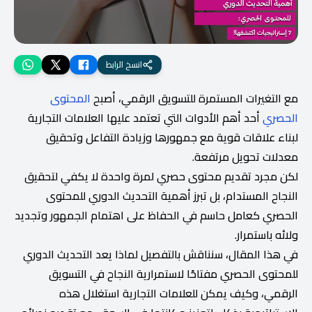
انسخ الرابط
مع التغيرات المستمرة للتسويق الرقمي، أصبح
المحتوى
الحصري
أحد أهم الأدوات التي تعتمد عليها العلامات التجارية
لبناء علاقات قوية مع جمهورها وزيادة التفاعل وتحقيق
معدلات تحويل مرتفعة.
لكن مجرد تقديم محتوى حصري لمرة واحدة لا يكفي لتحقيق
النجاح المستدام، بل تبرز أهمية التحديث الدوري للمحتوى
الحصري كعامل حاسم في الحفاظ على اهتمام الجمهور وتجديد
ولائه باستمرار.
في هذا المقال، سنناقش بالتفصيل لماذا يعد التحديث الدوري
للمحتوى الحصري مفتاحًا لاستمرارية النجاح في التسويق
الرقمي، وكيف يمكن للعلامات التجارية استغلال هذه