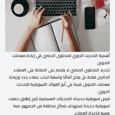
أهمية التحديث الدوري للمحتوى الحصري في زيادة معدلات
التحويل
تجديد المحتوى الحصري لا يقتصر على الحفاظ على العملاء
الحاليين فقط، بل يفتح آفاقًا واسعة لجذب عملاء جدد وزيادة
معدلات التحويل. فيما يلي أبرز الفوائد التسويقية للتحديث
الدوري:
فرص تسويقية جديدة: التحديثات المستمرة تتيح إطلاق حملات
تسويقية جديدة تستهدف شرائح مختلفة من الجمهور، مما
يوسع قاعدة العملاء.