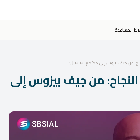
ركز المساعدة
اح: من جيف بيزوس إلى مجتمع سبسيال!
لنجاح: من جيف بيزوس إلى