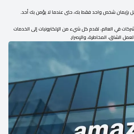
 بل بإيمان شخص واحد فقط بك، حتى عندما لا يؤمن بك أحد.
شركات في العالم، تقدم كل شيء من الإلكترونيات إلى الخدمات
لعمل الشاق، المخاطرة، والإصرار.