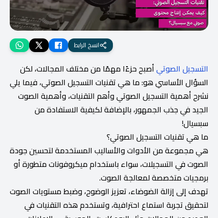
انسخ الرابط
التسجيل الصوتي
أصبح حزءًا مهمًا من مختلف المجالات، لكن
السؤال الأساسي هو: ما هي تقنيات التسجيل الصوتي، فيما يلي
نشرح أهمية التسجيل الصوتي وأهم التقنيات، وأهمية الصوت
الجيد في جذب الجمهور، بالإضافة لكيفية الاستفادة من
سبسيال!
ما هي تقنيات التسجيل الصوتي؟
هي مجموعة من الأدوات والأساليب المستخدمة لتحسين جودة
الصوت في التسجيلات، سواء باستخدام ميكروفونات متطورة أو
برمجيات متخصصة لمعالجة الصوت.
تهدف إلى إزالة الضوضاء، تعزيز الوضوح، وضبط مستويات الصوت
لتحقيق تجربة استماع احترافية، وتستخدم هذه التقنيات في