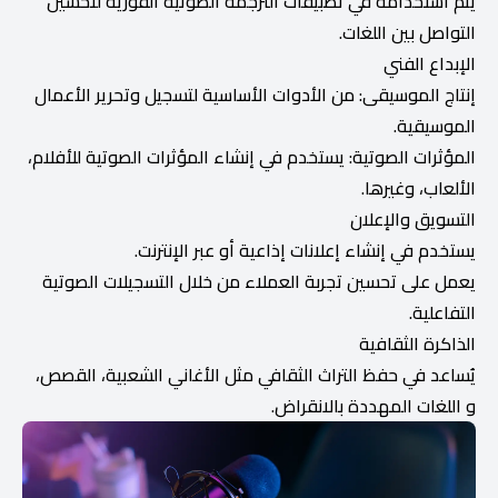
يتم استخدامه في تطبيقات الترجمة الصوتية الفورية لتحسين
التواصل بين اللغات.
الإبداع الفني
إنتاج الموسيقى: من الأدوات الأساسية لتسجيل وتحرير الأعمال
الموسيقية.
المؤثرات الصوتية: يستخدم في إنشاء المؤثرات الصوتية للأفلام،
الألعاب، وغيرها.
التسويق والإعلان
يستخدم في إنشاء إعلانات إذاعية أو عبر الإنترنت.
يعمل على تحسين تجربة العملاء من خلال التسجيلات الصوتية
التفاعلية.
الذاكرة الثقافية
يُساعد في حفظ التراث الثقافي مثل الأغاني الشعبية، القصص،
و اللغات المهددة بالانقراض.