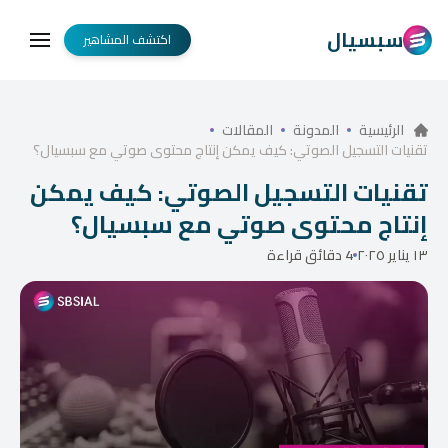
سبسيال
اكتشف المشاهير
الرئيسية
المدونة
المقالات
تقنيات التسجيل الصوتي: كيف يمكن إنتاج محتوى صوتي مع سبسيال؟
تقنيات التسجيل الصوتي: كيف يمكن
إنتاج محتوى صوتي مع سبسيال؟
١٣ يناير ٢٠٢٥
4 دقائق قراءة