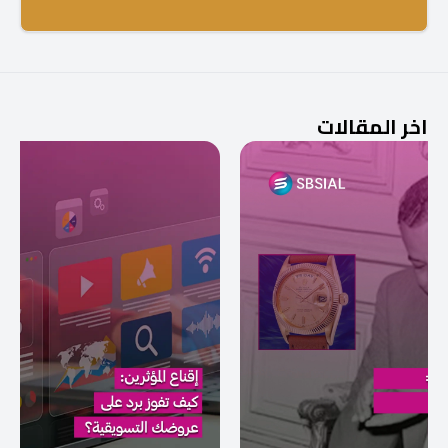
اخر المقالات