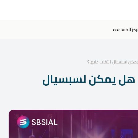
ركز المساعدة
يمكن لسبسيال التغلب عليها؟
: هل يمكن لسبسيال