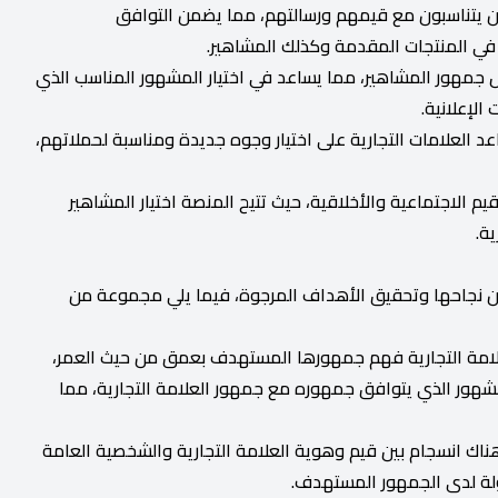
ن يتناسبون مع قيمهم ورسالتهم، مما يضمن التوافق
 في المنتجات المقدمة وكذلك المشاهير.
ول جمهور المشاهير، مما يساعد في اختيار المشهور المناسب الذي
الإعلانية.
عد العلامات التجارية على اختيار وجوه جديدة ومناسبة لحملاتهم،
م الاجتماعية والأخلاقية، حيث تتيح المنصة اختيار المشاهير
ية.
ن نجاحها وتحقيق الأهداف المرجوة، فيما يلي مجموعة من
علامة التجارية فهم جمهورها المستهدف بعمق من حيث العمر،
مشهور الذي يتوافق جمهوره مع جمهور العلامة التجارية، مما
هناك انسجام بين قيم وهوية العلامة التجارية والشخصية العامة
لة لدى الجمهور المستهدف.