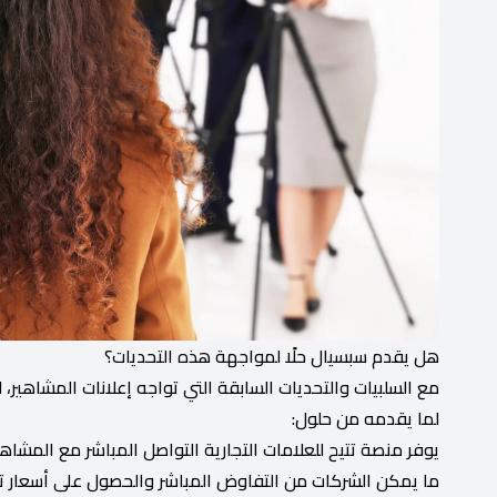
هل يقدم سبسيال حلًا لمواجهة هذه التحديات؟
مع السلبيات والتحديات السابقة التي تواجه إعلانات المشاهير، 
لما يقدمه من حلول:
يوفر منصة تتيح للعلامات التجارية التواصل المباشر مع المشاهي
ما يمكن الشركات من التفاوض المباشر والحصول على أسعار تتو