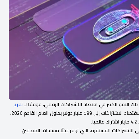
لك النمو الكبير في اقتصاد الاشتراكات الرقمي، فوفقًا لـ
تقرير
، من المتوقع أن يصل حجم السوق العالمي لاقتصاد الاشتراكات إلى 599 مليار دولار بحلول العام القادم 2026،
.
 الاشتراكات المستمرة، التي توفر دخلًا مستدامًا للمبدعين