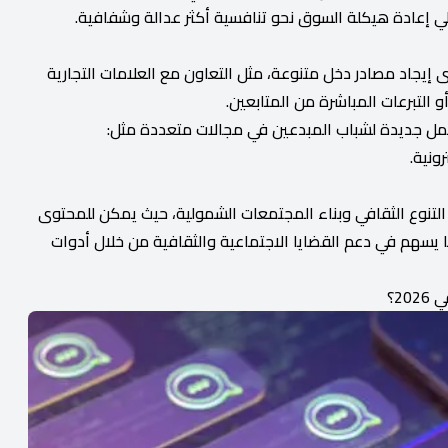
لي إعادة هيكلة السوق نحو تنافسية أكثر عدالة وشفافية.
 إيجاد مصادر دخل متنوعة، مثل التعاون مع العلامات التجارية
أو التبرعات المباشرة من المتابعين.
مل جديدة لشباب المبدعين في مجالات متعددة مثل:
رونية.
ز التنوع الثقافي وبناء المجتمعات الشمولية، حيث يمكن للمحتوى
يسهم في دعم القضايا الاجتماعية والثقافية من خلال أدوات
2؟