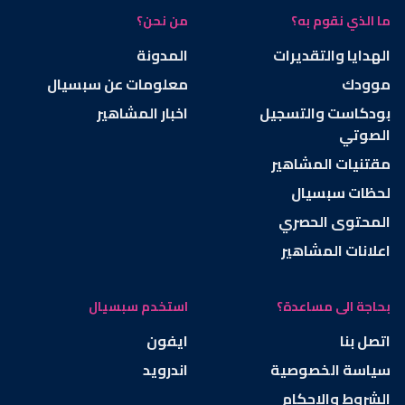
ما الذي نقوم به؟
من نحن؟
الهدايا والتقديرات
المدونة
موودك
معلومات عن سبسيال
بودكاست والتسجيل
اخبار المشاهير
الصوتي
مقتنيات المشاهير
لحظات سبسيال
المحتوى الحصري
اعلانات المشاهير
بحاجة الى مساعدة؟
استخدم سبسيال
اتصل بنا
ايفون
سياسة الخصوصية
اندرويد
الشروط والاحكام