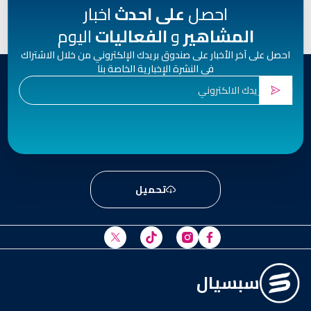
احصل
على احدث
اخبار
المشاهير
و
الفعاليات
اليوم
احصل على آخر الأخبار على صندوق بريدك الإلكتروني من خلال الاشتراك
في النشرة الإخبارية الخاصة بنا
تحميل
سبسيال