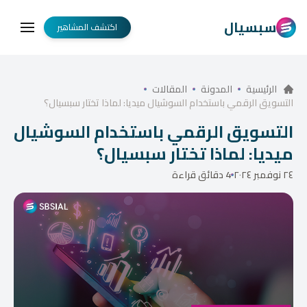
سبسيال
اكتشف المشاهير
الرئيسية
المدونة
المقالات
التسويق الرقمي باستخدام السوشيال ميديا: لماذا تختار سبسيال؟
التسويق الرقمي باستخدام السوشيال
ميديا: لماذا تختار سبسيال؟
٢٤ نوفمبر ٢٠٢٤
4 دقائق قراءة