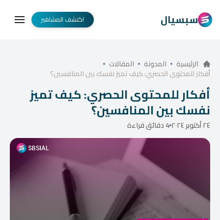
سبسيال
اكتشف المشاهير
الرئيسية
المدونة
المقالات
أفكار للمحتوى الحصري: كيف تميز نفسك بين المنافسين؟
أفكار للمحتوى الحصري: كيف تميز
نفسك بين المنافسين؟
٢٤ أكتوبر ٢٠٢٤
4 دقائق قراءة