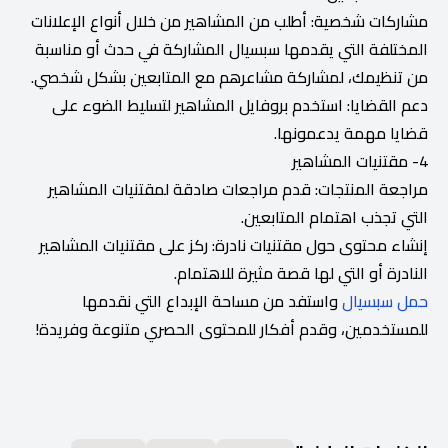
مشاركات شخصية: أطلب من المشاهير من خلال أنواع الإعلانات
المختلفة التي يقدمها سبسيال المشاركة في حدث أو مناسبة
من تنظيمك، لمشاركة مشاعرهم مع المتابعين بشكل شخصي.
دعم القضايا: استخدم بروفايل المشاهير لتسليط الضوء على
قضايا مهمة يدعمونها.
4- مقتنيات المشاهير
مراجعة المنتجات: قدم مراجعات صادقة لمقتنيات المشاهير
التي تجذب اهتمام المتابعين.
إنشاء محتوى حول مقتنيات نادرة: ركز على مقتنيات المشاهير
النادرة أو التي لها قصة مثيرة للاهتمام.
حمل سبسيال
واستفد من مساحة الإبداع التي نقدمها
للمستخدمين، وقدم أفكار للمحتوى الحصري متنوعة وفريدة!