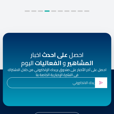
احصل
على احدث
اخبار
المشاهير
و
الفعاليات
اليوم
احصل على آخر الأخبار على صندوق بريدك الإلكتروني من خلال الاشتراك
في النشرة الإخبارية الخاصة بنا