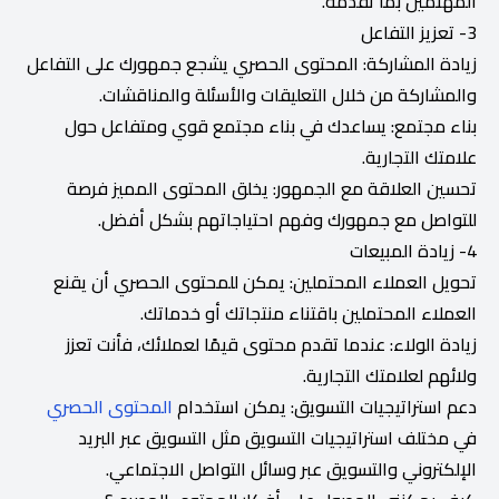
المهتمين بما تقدمه.
3- تعزيز التفاعل
زيادة المشاركة: المحتوى الحصري يشجع جمهورك على التفاعل
والمشاركة من خلال التعليقات والأسئلة والمناقشات.
بناء مجتمع: يساعدك في بناء مجتمع قوي ومتفاعل حول
علامتك التجارية.
تحسين العلاقة مع الجمهور: يخلق المحتوى المميز فرصة
للتواصل مع جمهورك وفهم احتياجاتهم بشكل أفضل.
4- زيادة المبيعات
تحويل العملاء المحتملين: يمكن للمحتوى الحصري أن يقنع
العملاء المحتملين باقتناء منتجاتك أو خدماتك.
زيادة الولاء: عندما تقدم محتوى قيمًا لعملائك، فأنت تعزز
ولائهم لعلامتك التجارية.
دعم استراتيجيات التسويق: يمكن استخدام
المحتوى الحصري
في مختلف استراتيجيات التسويق مثل التسويق عبر البريد
الإلكتروني والتسويق عبر وسائل التواصل الاجتماعي.