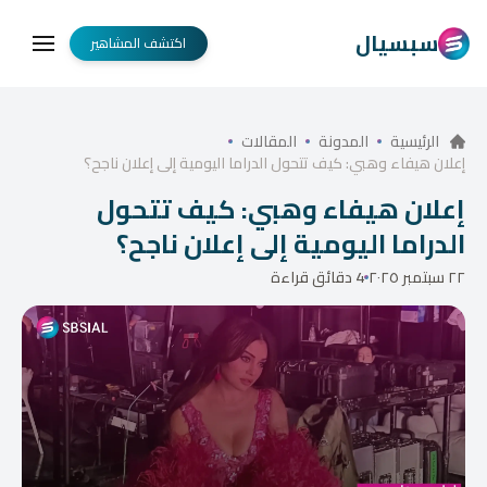
سبسيال
اكتشف المشاهير
الرئيسية
المدونة
المقالات
إعلان هيفاء وهبي: كيف تتحول الدراما اليومية إلى إعلان ناجح؟
إعلان هيفاء وهبي: كيف تتحول
الدراما اليومية إلى إعلان ناجح؟
٢٢ سبتمبر ٢٠٢٥
4 دقائق قراءة