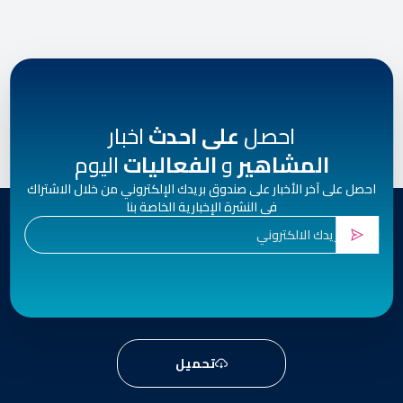
احصل
على احدث
اخبار
المشاهير
و
الفعاليات
اليوم
احصل على آخر الأخبار على صندوق بريدك الإلكتروني من خلال الاشتراك
في النشرة الإخبارية الخاصة بنا
تحميل