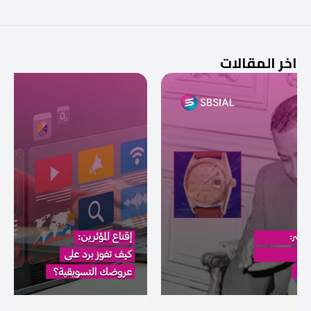
اخر المقالات