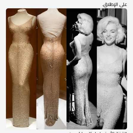
على الإطلاق.