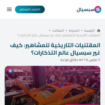
سبسيال
اكتشف المشاهير
الرئيسية
المدونة
المقالات
المقتنيات التاريخية للمشاهير: كيف غير سبسيال عالم التذكارات؟
المقتنيات التاريخية للمشاهير: كيف
غير سبسيال عالم التذكارات؟
١٦ مارس ٢٠٢٥
4 دقائق قراءة