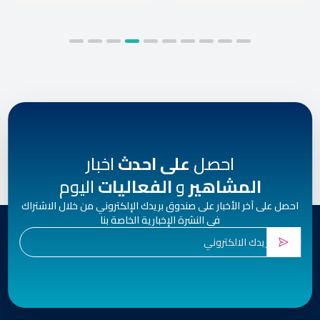
احصل
على احدث
اخبار
المشاهير
و
الفعاليات
اليوم
احصل على آخر الأخبار على صندوق بريدك الإلكتروني من خلال الاشتراك
في النشرة الإخبارية الخاصة بنا