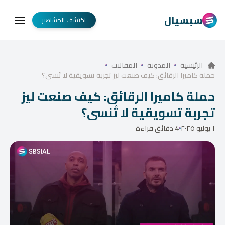
سبسيال
اكتشف المشاهير
الرئيسية
المدونة
المقالات
حملة كاميرا الرقائق: كيف صنعت ليز تجربة تسويقية لا تُنسى؟
حملة كاميرا الرقائق: كيف صنعت ليز
تجربة تسويقية لا تُنسى؟
١ يوليو ٢٠٢٥
4 دقائق قراءة