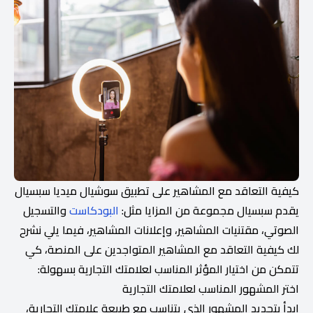
كيفية التعاقد مع المشاهير على تطبيق سوشيال ميديا سبسيال
يقدم سبسيال مجموعة من المزايا مثل:
البودكاست
والتسجيل
الصوتي، مقتنيات المشاهير، وإعلانات المشاهير، فيما يلي نشرح
لك كيفية التعاقد مع المشاهير المتواجدين على المنصة، كي
تتمكن من اختيار المؤثر المناسب لعلامتك التجارية بسهولة:
اختر المشهور المناسب لعلامتك التجارية
ابدأ بتحديد المشهور الذي يتناسب مع طبيعة علامتك التجارية،