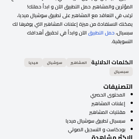
المؤثرين والمشاهير. حمل التطبيق الآن و ابدأ حملتك!
ترغب في التعاقد مع المشاهير على تطبيق سوشيال ميديا،
يمكنك الاستفادة من ميزة إعلانات المشاهير التي يوفرها لك
سبسيال،
حمل التطبيق
الآن وابدأ في تحقيق أهدافك
التسويقية.
الكلمات الدلالية
المشاهير
سوشيال
ميديا
سبسيال
التصنيفات
المحتوى الحصري
إعلانات المشاهير
مقتنيات المشاهير
سبسيال تطبيق سوشيال ميديا
بودكاست و التسجيل الصوتي
الاكثر مشاهدة