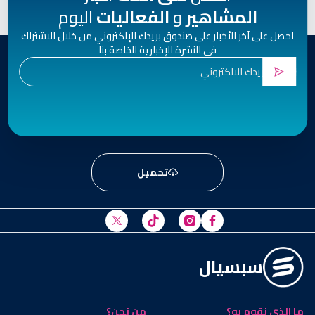
المشاهير
و
الفعاليات
اليوم
احصل على آخر الأخبار على صندوق بريدك الإلكتروني من خلال الاشتراك
في النشرة الإخبارية الخاصة بنا
تحميل
سبسيال
ما الذي نقوم به؟
من نحن؟