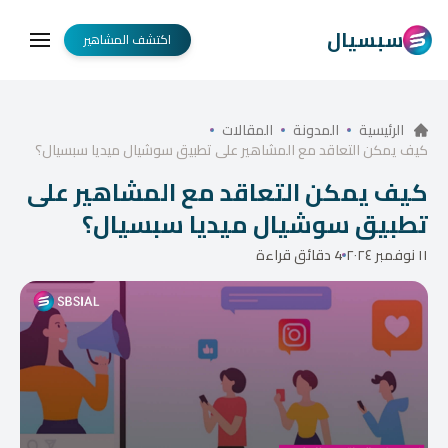
سبسيال
اكتشف المشاهير
الرئيسية
المدونة
المقالات
كيف يمكن التعاقد مع المشاهير على تطبيق سوشيال ميديا سبسيال؟
كيف يمكن التعاقد مع المشاهير على
تطبيق سوشيال ميديا سبسيال؟
١١ نوفمبر ٢٠٢٤
4 دقائق قراءة