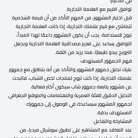
في الاختيار:
توافق القيم مع العلامة التجارية
قبل اختيار المشهور، من المهم التأكد من أن قيمة الشخصية
تتماشى مع قيم علامتك التجارية، إذا كانت العلامة التجارية
تروج للاستدامة، يجب أن يكون المشهور داعمًا لهذا المبدأ،
التوافق يساعد على تعزيز مصداقية العلامة التجارية ويجعل
الترويج يبدو طبيعيًا، مما يزيد من الثقة.
فهم الجمهور المستهدف
عليك تحليل جمهور المشهور والتأكد من أنه يتطابق مع جمهور
علامتك التجارية، إذا كنت تروج لمنتجات تخص الشباب، فالبحث
عن مشهور يتابعه جمهور شاب سيكون أكثر فعالية.
التحليل الدقيق للفئة العمرية والاهتمامات والموقع الجغرافي
لجمهور المشهور سيساعدك في الوصول إلى جمهورك
المستهدف بدقة.
المشاركة والتفاعل
عند التعاقد مع المشاهير على تطبيق سوشيال ميديا، من