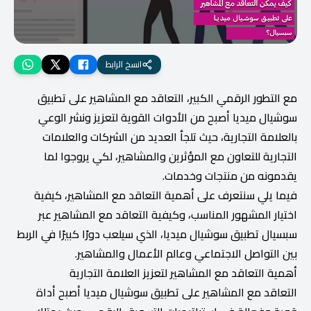
انسخ الرابط
مع التطور الرقمي الكبير، التعاقد مع المشاهير على تطبيق
سوشيال ميديا أصبح من الأدوات القوية لتعزيز ونشر الوعي
بالعلامة التجارية، حيث تلجأ العديد من الشركات والعلامات
التجارية للتعاون مع المؤثرين والمشاهير، لكي يروجوا لما
يقدمونه من منتجات وخدمات.
فيما يلي سنتعرف على أهمية التعاقد مع المشاهير، كيفية
اختيار المشهور المناسب، وكيفية التعاقد مع المشاهير عبر
سبسيال تطبيق سوشيال ميديا، الذي سيلعب دورًا كبيرًا في الربط
بين التواصل الاجتماعي وعالم الأعمال والمشاهير.
أهمية التعاقد مع المشاهير لتعزيز العلامة التجارية
التعاقد مع المشاهير على تطبيق سوشيال ميديا أصبح أداة