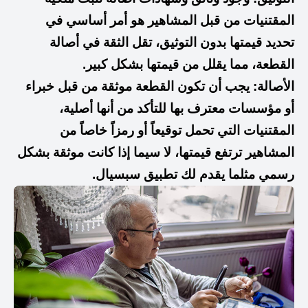
المقتنيات من قبل المشاهير هو أمر أساسي في
تحديد قيمتها بدون التوثيق، تقل الثقة في أصالة
القطعة، مما يقلل من قيمتها بشكل كبير.
الأصالة: يجب أن تكون القطعة موثقة من قبل خبراء
أو مؤسسات معترف بها للتأكد من أنها أصلية،
المقتنيات التي تحمل توقيعاً أو رمزاً خاصاً من
المشاهير ترتفع قيمتها، لا سيما إذا كانت موثقة بشكل
رسمي مثلما يقدم لك تطبيق سبسيال.