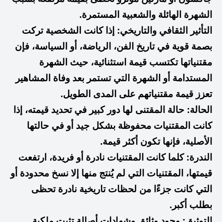
الشهرة الهائلة والشعبية المستمرة.
التأثير الثقافي والتاريخي: إذا كانت الشخصية تركت
بصمة قوية في تاريخ الفن، الرياضة، أو السياسة، فإن
مقتنياتها تكتسب قيمة استثنائية، حيث الشهرة
المستدامة أو الشهرة التي تستمر بعد وفاة المشاهير
تعزز قيمة مقتنياتهم على المدى الطويل.
الحالة: حالة المقتنى لها دور كبير في تحديد قيمته، إذا
كانت المقتنيات محفوظة بشكل جيد أو في حالتها
الأصلية، فإنها تكون أكثر قيمة.
الندرة: كلما كانت المقتنيات نادرة أو فريدة، ارتفعت
قيمتها، المقتنيات التي لم يُنتج منها إلا نسخ محدودة أو
التي كانت جزءًا من لحظات تاريخية نادرة تحظى
بطلب أكبر.
التوثيق: وجود وثائق وشهادات أصالة تثبت ملكية