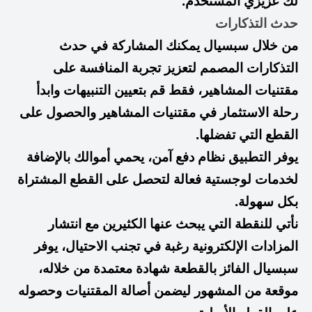
لك عزيزي المستخدم.
حدث التذكارات
من خلال سبسيال يمكنك المشاركة في حدث
التذكارات المصمم لتعزيز تجربة المنافسة على
مقتنيات المشاهير، فقط قم بتعيين التنبيهات وابدأ
رحلة الاستثمار في مقتنيات المشاهير والحصول على
القطع التي تفضلها.
يوفر التطبيق نظام دفع آمن، يحمي أموالك بالإضافة
لخدمات لوجستية فعالة لتحصل على القطع المشتراة
بكل سهولة.
نأتي للنقطة التي يبحث عنها الكثيرين مع انتشار
المزادات الإلكترونية رغبة في تجنب الاحتيال، يوفر
سبسيال الفائز بالقطعة شهادة معتمدة من خلاله،
موقعة من المشهور ليضمن أصالة المقتنيات وحصوله