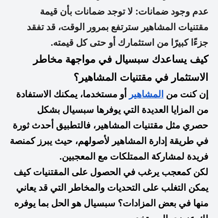
عدم وجود ضمانات: لا توجد ضمانات بأن قيمة
مقتنيات المشاهير سترتفع بمرور الوقت، قد تفقد
جزءًا كبيرًا من استثمارك أو حتى كل قيمته.
كيف يساعدك سبسيال في مواجهة مخاطر
الاستثمار في مقتنيات المشاهير؟
إن كنت من
المشاهير
أو مستخدما، يمكنك الاستفادة
من المزايا العديدة التي يوفرها سبسيال بشكل
حصري مثل مقتنيات المشاهير، فالتطبيق أحدث ثورة
في طريقة إدارة المشاهير لأصولهم، حيث يبرز كمنصة
فريدة لمشاركة الممتلكات مع المعجبين.
لكن كمعجب يرغب في الحصول على المقتنيات كيف
يمكن التغلب على التحديات والمخاطر التي قد يعاني
منها في بعض المزادات؟ سبسيال هو الحل بما يوفره