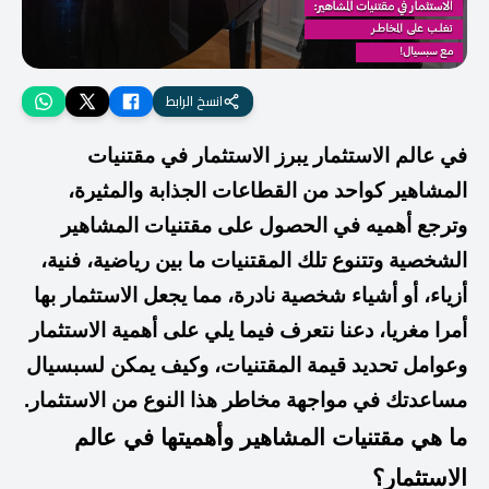
انسخ الرابط
في عالم الاستثمار يبرز الاستثمار في مقتنيات
المشاهير كواحد من القطاعات الجذابة والمثيرة،
وترجع أهميه في الحصول على مقتنيات المشاهير
الشخصية وتتنوع تلك المقتنيات ما بين رياضية، فنية،
أزياء، أو أشياء شخصية نادرة، مما يجعل الاستثمار بها
أمرا مغريا، دعنا نتعرف فيما يلي على أهمية الاستثمار
وعوامل تحديد قيمة المقتنيات، وكيف يمكن لسبسيال
مساعدتك في مواجهة مخاطر هذا النوع من الاستثمار.
ما هي مقتنيات المشاهير وأهميتها في عالم
الاستثمار؟