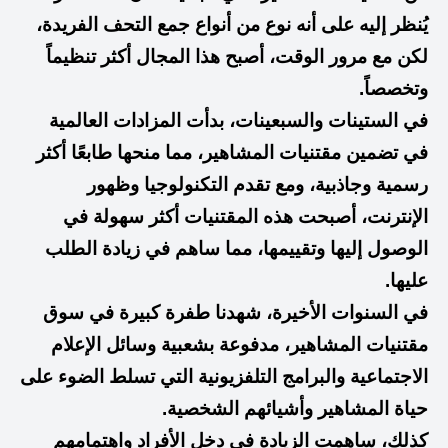
يُنظر إليه على أنه نوع من أنواع جمع التحف الفريدة،
لكن مع مرور الوقت، أصبح هذا المجال أكثر تنظيماً
وتخصصاً.
في الستينات والسبعينات، بدأت المزادات العالمية
في تضمين مقتنيات المشاهير، مما منحها طابعًا أكثر
رسمية وجاذبية، ومع تقدم التكنولوجيا وظهور
الإنترنت، أصبحت هذه المقتنيات أكثر سهولة في
الوصول إليها وتقييمها، مما ساهم في زيادة الطلب
عليها.
في السنوات الأخيرة، شهدنا طفرة كبيرة في سوق
مقتنيات المشاهير، مدفوعة بشعبية وسائل الإعلام
الاجتماعية والبرامج التلفزيونية التي تسلط الضوء على
حياة المشاهير وأشيائهم الشخصية.
كذلك، ساهمت الزيادة في دخل الأفراد واهتمامهم