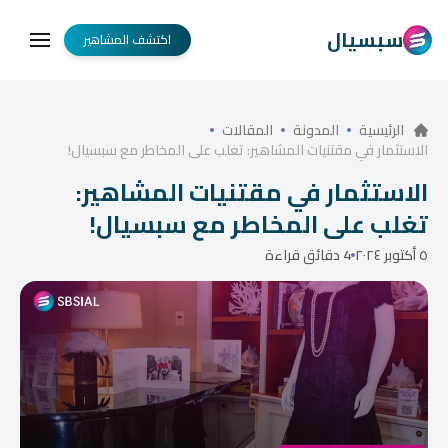
سبسيال
اكتشف المشاهير
الرئيسية
المدونة
المقالات
الاستثمار في مقتنيات المشاهير: تغلب على المخاطر مع سبسيال!
الاستثمار في مقتنيات المشاهير:
تغلب على المخاطر مع سبسيال!
٥ أكتوبر ٢٠٢٤
4 دقائق قراءة