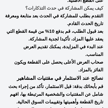
على القطع الأصلية.
كيف يمكن المشاركة في حدث التذكارات؟
التقدم بطلب للمشاركة في الحدث بعد متابعة ومعرفة
تاريخ الحدث القادم.
بعد قبول الطلب، قم بدفع 10% من قيمة القطع التي
يعقد عليها المزاد، تأكيدا لجدية المشاركة.
عند البدء في المزايدة، يمكنك تقديم العرض
المناسب.
صحاب العرض الأعلى يحصل على القطعة ويكون
الفائز بالمزاد.
نصائح عند الاستثمار في مقتنيات المشاهير
قم بأبحاثك بدقة: قبل الاستثمار، تأكد من إجراء بحث
شامل عن المقتنيات والشخصية المرتبطة بها، افهم
تاريخ القطعة وأهميتها وتقييمات السوق الحالية.