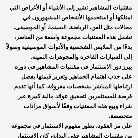
مقتنيات المشاهير تشير إلى الأشياء أو الأغراض التي
امتلكها أو استخدمها الأشخاص المشهورون في
مجالات مثل الفن، الرياضة، السينما، أو الموسيقى.
تشمل هذه المقتنيات مجموعة واسعة من العناصر،
بدءًا من الملابس الشخصية والأدوات الموسيقية وصولاً
إلى السيارات الفاخرة والمجوهرات الثمينة.
يبرز دور الاستثمار في مقتنيات المشاهير في دوره
على جذب اهتمام الجماهير وتعزيز قيمتها بفضل
ارتباطها المباشر بشخصيات معروفة، كما أنها تقدم
فرصة للمستثمرين لتحقيق عوائد مالية كبيرة عبر
شراء وبيع هذه المقتنيات وفقًا لأسواق مزادات
متخصصة.
على مر العقود، تطور مفهوم الاستثمار في مجموعة
من مقتنيات المشاهير ففي البداية، كان الاستثمار