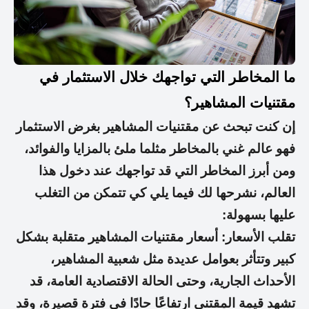
ما المخاطر التي تواجهك خلال الاستثمار في
مقتنيات المشاهير؟
إن كنت تبحث عن مقتنيات المشاهير بغرض الاستثمار
فهو عالم غني بالمخاطر مثلما ملئ بالمزايا والفوائد،
ومن أبرز المخاطر التي قد تواجهك عند دخول هذا
العالم، نشرحها لك فيما يلي كي تتمكن من التغلب
عليها بسهولة:
تقلب الأسعار: أسعار مقتنيات المشاهير متقلبة بشكل
كبير وتتأثر بعوامل عديدة مثل شعبية المشاهير،
الأحداث الجارية، وحتى الحالة الاقتصادية العامة، قد
تشهد قيمة المقتنى ارتفاعًا حادًا في فترة قصيرة، وقد