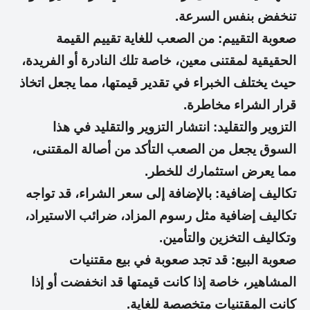
تنخفض بنفس السرعة.
صعوبة التقييم: من الصعب للغاية تقييم القيمة
الحقيقية لمقتنى معين، خاصة تلك النادرة أو الفريدة،
حيث يختلف الخبراء في تقدير قيمتها، مما يجعل اتخاذ
قرار الشراء مخاطرة.
التزوير والتقليد: انتشار التزوير والتقليد في هذا
السوق يجعل من الصعب التأكد من أصالة المقتنى،
مما يعرض استثمارك للخطر.
تكاليف إضافية: بالإضافة إلى سعر الشراء، قد تواجه
تكاليف إضافية مثل رسوم المزاد، ضرائب الاستيراد،
وتكاليف التخزين والتأمين.
صعوبة البيع: قد تجد صعوبة في بيع مقتنيات
المشاهير، خاصة إذا كانت قيمتها قد انخفضت أو إذا
كانت المقتنيات متخصصة للغاية.