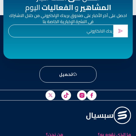
المشاهير
و
الفعاليات
اليوم
احصل على آخر الأخبار على صندوق بريدك الإلكتروني من خلال الاشتراك
في النشرة الإخبارية الخاصة بنا
تحميل
سبسيال
ما الذي نقوم به؟
من نحن؟