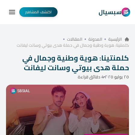
سبسيال
اكتشف المشاهير
الرئيسية
المدونة
المقالات
كلمنتينا: هوية وطنية وجمال في حملة هدى بيوتي وسانت ليفانت
كلمنتينا: هوية وطنية وجمال في
حملة هدى بيوتي وسانت ليفانت
٢٥ يوليو ٢٠٢٥
4 دقائق قراءة