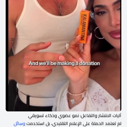
آليات الانتشار والتفاعل: نمو عضوي وذكاء تسويقي
لم تعتمد الحملة على الإعلام التقليدي، بل استخدمت
وسائل