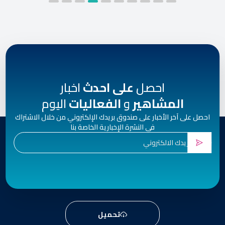
احصل
على احدث
اخبار
المشاهير
و
الفعاليات
اليوم
احصل على آخر الأخبار على صندوق بريدك الإلكتروني من خلال الاشتراك
في النشرة الإخبارية الخاصة بنا
تحميل