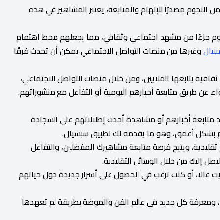
 النجوم مصدرًا للإلهام والمتابعة، يعتبر المشاهير في هذه
نجوم جزءًا من مشهد اجتماعي وثقافي، مما يجعلهم محط اهتمام
سيال
وغيرها من منصات التواصل الاجتماعي يمكن أن يُحدث فرقًا
ثقافية يتابعها الملايين، ومن خلال منصات التواصل الاجتماعي،
ء عن طريق متابعة أخبارهم اليومية أو التفاعل مع منشوراتهم.
رد متابعة أخبارهم أو مشاهدة أحدث إطلالاتهم على السجادة
عهم بشكل أعمق، وهو ما يقدمه لك تطبيق سبسيال.
تقليدية، ويتيح فرصة متابعة مشاهيرك المفضلين، والتفاعل
يصل إليك من خلال الوسائل التقليدية.
 غالا، أو كنت ترغب في الحصول على أسرار جديدة حول حياتهم
 ومعرفة كل جديد في عالم الفن والموضة بطريقة لم تعهدها