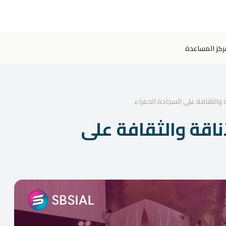
ركز المساعدة
تفال بالأناقة والثقافة على