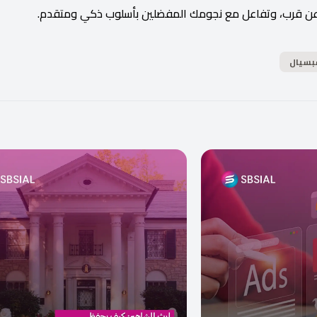
عن قرب، وتفاعل مع نجومك المفضلين بأسلوب ذكي ومتقدم.
سيال