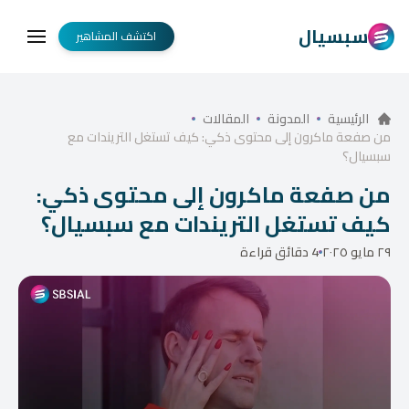
سبسيال
اكتشف المشاهير
الرئيسية
المدونة
المقالات
من صفعة ماكرون إلى محتوى ذكي: كيف تستغل التريندات مع
سبسيال؟
من صفعة ماكرون إلى محتوى ذكي:
كيف تستغل التريندات مع سبسيال؟
٢٩ مايو ٢٠٢٥
4 دقائق قراءة