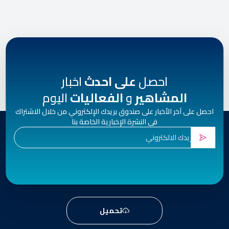
احصل
على احدث
اخبار
المشاهير
و
الفعاليات
اليوم
احصل على آخر الأخبار على صندوق بريدك الإلكتروني من خلال الاشتراك
في النشرة الإخبارية الخاصة بنا
تحميل