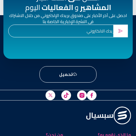
المشاهير
و
الفعاليات
اليوم
احصل على آخر الأخبار على صندوق بريدك الإلكتروني من خلال الاشتراك
في النشرة الإخبارية الخاصة بنا
تحميل
سبسيال
ما الذي نقوم به؟
من نحن؟