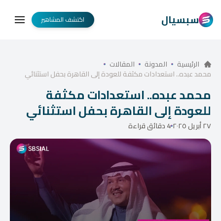
سبسيال
اكتشف المشاهير
الرئيسية
المدونة
المقالات
محمد عبده.. استعدادات مكثفة للعودة إلى القاهرة بحفل استثنائي
محمد عبده.. استعدادات مكثفة
للعودة إلى القاهرة بحفل استثنائي
٢٧ أبريل ٢٠٢٥
4 دقائق قراءة