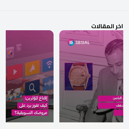
اخر المقالات