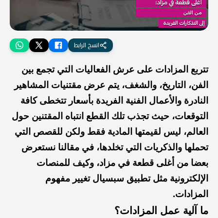
انسخ الرابط
تتربع المزادات على عرش الفعاليات التي تجمع بين
الفن، التاريخ، والشغف، يتم عرض مقتنيات المشاهير
النادرة والأعمال الفنية الفريدة بأسعار تتخطى كافة
التوقعات، حيث تجذب تلك القطع انتباه المقتنين حول
العالم، ليس لقيمتها المادية فقط ولكن للقصص التي
تحملها والذكريات التي تخلدها، في مقالنا نستعرض
بعضا من أغلى قطعة في مزاد، وكيف للمنصات
الإلكترونية مثل تطبيق سبسيال تغيير مفهوم
المزادات.
ما آلية عمل المزادات؟