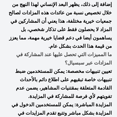
إضافة إلى ذلك، يظهر البعد الإنساني لهذا النهج من
خلال تخصيص نسبة من عائدات هذه المزادات لصالح
جمعيات خيرية مختلفة، هذا يعني أن المشاركين في
المزاد لا يحصلون فقط على تذكار شخصي، بل
يساهمون أيضا في دعم قضايا خيرية مهمة، مما يعزز
من قيمة هذا الحدث بشكل عام.
ما المميزات التي تحصل عليها عند المشاركة في
المزادات عبر سبسيال؟
تعيين تنبيهات مخصصة: يمكن للمستخدمين ضبط
تنبيهات خاصة تبقيهم على اطلاع دائم بالأحداث
القادمة المتعلقة بمقتنيات المشاهير، يضمن عدم
تفويتهم لأي فرصة للمشاركة في المزايدة.
المزايدة المباشرة: يمكن للمستخدمين الدخول في
المزايدة بشكل مباشر وتتبع تقدم المزايدات في