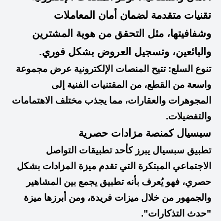
تقنيات متقدمة لضمان أمان المعاملات
وشفافيتها، مثل التحقق من هوية المشترين
والبائعين، وتسجيل العروض بشكل فوري.
تنوع السلع: تتيح المنصات الإلكترونية عرض مجموعة
واسعة من القطع، من المقتنيات الفنية إلى
المجوهرات والعقارات، مما يجذب مختلف الاهتمامات
والتفضيلات.
سبسيال كمنصة مزادات حصرية
تطبيق سبسيال يبرز كأحد تطبيقات التواصل
الاجتماعي المبتكرة التي تقدم ميزة المزادات بشكل
حصري، فهو يُعرف بأنه تطبيق يجمع بين المشاهير
والجمهور من خلال ميزات فريدة، ومن أبرزها ميزة
"حدث التذكارات".