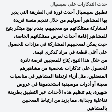
حدث التذكارات على سبسيال
تطبيق سبيسيال أحدث ثورة في الطريقة التي يدير
بها المشاهير أصولهم من خلال تقديم منصة فريدة
لمشاركة ممتلكاتهم مع معجبيهم، يقدم نهج مبتكر يتيح
للمشاهير إقامة أحداث لعرض ممتلكاتهم الخاصة،
حيث يمكن لمعجبيهم المشاركة في مزادات للحصول
على أغلى قطعة في مزاد كذكرى قيمة.
من خلال هذا النهج، يُتاح للمعجبين فرصة نادرة
للحصول على تذكارات شخصية من مشاهيرهم
المفضلين، مثل أزياء ارتداها المشاهير في مناسبات
معينة أو أدوات موسيقية استخدموها في عروض
شهيرة، يتم تنظيم هذه الأحداث عبر التطبيق بطريقة
تفاعلية وجذابة، مما يزيد من ارتباط المعجبين
بالمشاهير.