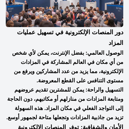
دور المنصات الإلكترونية في تسهيل عمليات
المزاد
الوصول العالمي: بفضل الإنترنت، يمكن لأي شخص
من أي مكان في العالم المشاركة في المزادات
الإلكترونية، مما يزيد من عدد المشاركين ويرفع من
مستوى التنافس على القطع المعروضة.
التسهيل والراحة: يمكن للمشترين تقديم عروضهم
ومتابعة المزادات من منازلهم أو مكاتبهم، دون الحاجة
إلى التواجد الفعلي في مكان المزاد. هذه السهولة
تزيد من جاذبية المزادات وتجعلها متاحة لجمهور أوسع.
الأمان والشفافية: توفر المنصات الإلكترونية