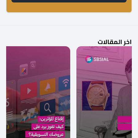
اخر المقالات