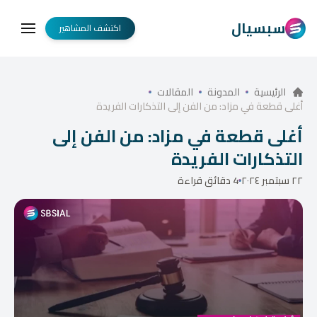
سبسيال
اكتشف المشاهير
الرئيسية
المدونة
المقالات
أغلى قطعة في مزاد: من الفن إلى التذكارات الفريدة
أغلى قطعة في مزاد: من الفن إلى
التذكارات الفريدة
٢٢ سبتمبر ٢٠٢٤
4 دقائق قراءة