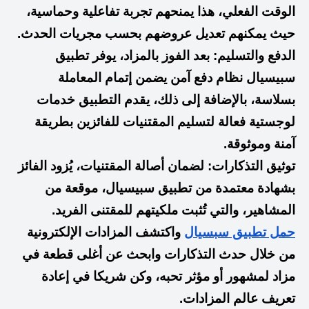
الوقت الفعلي، هذا يمنحهم تجربة تفاعلية وحماسية،
حيث يمكنهم تعديل عروضهم بحسب مجريات الحدث.
الدفع والتسليم: بعد الفوز بالمزاد، يوفر تطبيق
سبيسيال نظام دفع آمن يضمن إتمام المعاملة
بسلاسة، بالإضافة إلى ذلك، يقدم التطبيق خدمات
لوجستية فعالة لتسليم المقتنيات للفائزين بطريقة
آمنة وموثوقة.
توثيق التذكارات: لضمان أصالة المقتنيات، يُزود الفائز
بشهادة معتمدة من تطبيق سبيسيال، موقعة من
المشاهير، والتي تُثبت ملكيتهم للمقتنى الفريد.
حمل تطبيق سبسيال
واكتشف المزادات الإلكترونية
من خلال حدث التذكارات وابحث عن أغلى قطعة في
مزاد لمشهور أو مؤثر تحبه، وكن شريكا في إعادة
تعريف عالم المزادات.