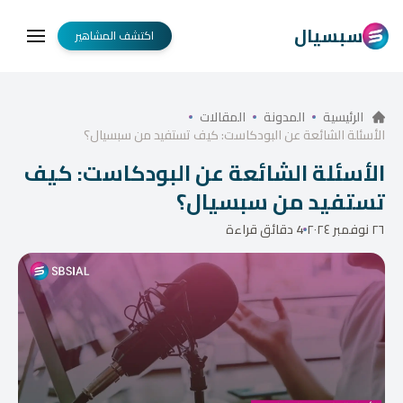
سبسيال
اكتشف المشاهير
الرئيسية
المدونة
المقالات
الأسئلة الشائعة عن البودكاست: كيف تستفيد من سبسيال؟
الأسئلة الشائعة عن البودكاست: كيف
تستفيد من سبسيال؟
٢٦ نوفمبر ٢٠٢٤
4 دقائق قراءة