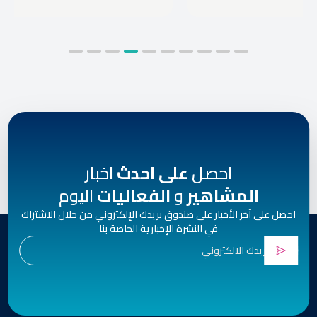
احصل
على احدث
اخبار
المشاهير
و
الفعاليات
اليوم
احصل على آخر الأخبار على صندوق بريدك الإلكتروني من خلال الاشتراك
في النشرة الإخبارية الخاصة بنا