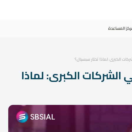
ركز المساعدة
ركات الكبرى: لماذا تختار سبسيال؟
 الشركات الكبرى: لماذا