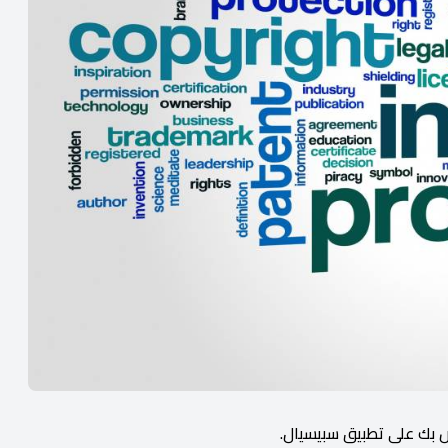
 بك على تطبيق سبيسيال.