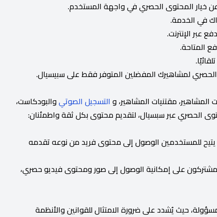
عن خيار المحتوى الحصري في واجهة المستخدم.
راك في الخدمة.
 عبر الإنترنت.
فع المتاحة.
ائيًا.
 الحصري لمشاهيرك المفضلين المتوفر فقط على سبيسيال.
ت المشاهير، مقتنيات المشاهير، و
التسجيل الصوتي
والبودكاست،
حتوى الحصري عبر سبسيال، لتقديم محتوى بكل ثقة واطمئنان:
ا يتيح للمستخدمين الوصول إلى محتوى فريد من نوعه تقدمه
لمشتركون على إمكانية الوصول إلى صور ومحتوى فيديو حصري،
ؤولة، حيث يُشدد على ضرورة الامتثال للقوانين والأنظمة