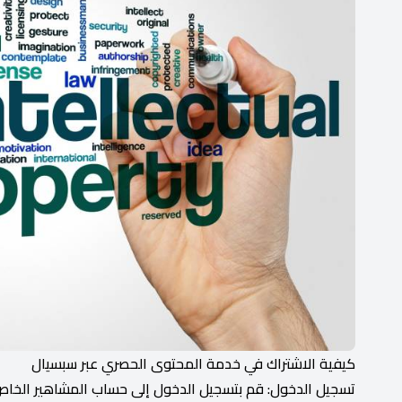
كيفية الاشتراك في خدمة المحتوى الحصري عبر سبسيال
تسجيل الدخول: قم بتسجيل الدخول إلى حساب المشاهير الخاص