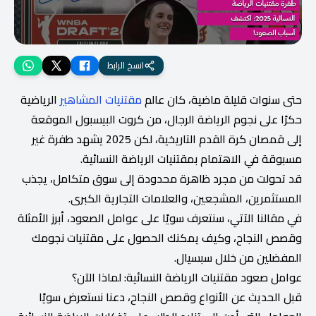
انسخ الرابط
حتى سنوات قليلة ماضية، كان عالم
مقتنيات المشاهير
الرياضية
حكرًا على نجوم الرياضة الرجال، من كروت البيسبول الموقعة
إلى قمصان كرة القدم التاريخية، لكن 2025 يشهد طفرة غير
مسبوقة في الاهتمام بمقتنيات الرياضة النسائية.
قد تحولت من مجرد ظاهرة محدودة إلى سوق متكامل، يجذب
المستثمرين، المشجعين، والعلامات التجارية الكبرى.
في مقالنا الآتي، سنتعرف سويًا على عوامل الصعود، أبرز الأمثلة
وقصص النجاح، وكيف يمكنك الحصول على مقتنيات نجومك
المفضلين من خلال سبسيال.
عوامل صعود مقتنيات الرياضة النسائية: لماذا الآن؟
قبل الحديث عن الأنواع وقصص النجاح، دعنا نستعرض سويًا