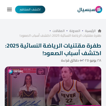
سبسيال
اكتشف المشاهير
الرئيسية
المدونة
المقالات
طفرة مقتنيات الرياضة النسائية 2025: اكتشف أسباب الصعود!
طفرة مقتنيات الرياضة النسائية 2025:
اكتشف أسباب الصعود!
٢٨ يونيو ٢٠٢٥
4 دقائق قراءة