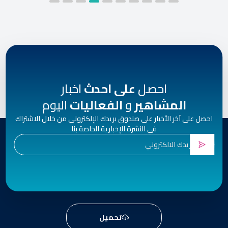
احصل
على احدث
اخبار
المشاهير
و
الفعاليات
اليوم
احصل على آخر الأخبار على صندوق بريدك الإلكتروني من خلال الاشتراك
في النشرة الإخبارية الخاصة بنا
تحميل