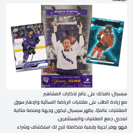
سبسيال: نافذتك على عالم تذكارات المشاهير
مع زيادة الطلب على مقتنيات الرياضة النسائية وازدهار سوق
المقتنيات عالميًا، يظهر سبسيال ليكون وجهة ومنصة مثالية
لمحبي جمع المقتنيات والمستثمرين.
فهو يوفر تجربة رقمية متكاملة تتيح لك استكشاف وشراء