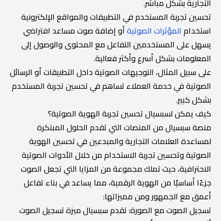
التجارية بشكل مباشر.
تحسين تجربة المستخدم في التطبيقات والمواقع الإلكترونية
استخدام
المؤثرات الصوتية
أو إضافة صوت مساعد افتراضي
يسهل على المستخدمين التفاعل مع المحتوى والوصول إلى
المعلومات بشكل أسرع وأكثر فعالية.
على سبيل المثال، التوجيهات الصوتية داخل التطبيقات أو الرسائل
الصوتية في خدمة العملاء تساهم في تحسين تجربة المستخدم
بشكل كبير.
كيف يمكن لسبسيال تحسين تجربة الهوية الصوتية؟
منصة سبسيال من المنصات التي تقدم الحلول المبتكرة
لمساعدة العلامات التجارية والمبدعين في تحسين الهوية
الصوتية وتحسين تجربة الاستخدام من خلال الأدوات الصوتية
الاحترافية، حيث تملك مجموعة من المزايا التي تجعل الصوت
جزءًا أساسيًا من الهوية الرقمية، مما يساعد في بناء تفاعل
أعمق مع الجمهور ومن مميزاتها:
تسجيل الصوت مع الصورة: تقدم سبسيال ميزة تسجيل الصوت