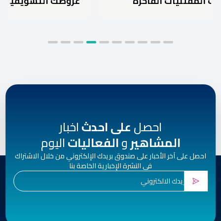
يات الفاخرة
عروضك التسويقية؟
احصل
على احدث
اخبار
المشاهير
و
الفعاليات
اليوم
احصل على آخر الأخبار على صندوق بريدك الإلكتروني من خلال الاشتراك
في النشرة الإخبارية الخاصة بنا