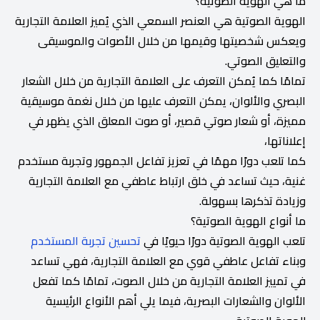
ما هي الهوية الصوتية؟
الهوية الصوتية هي العنصر السمعي الذي يُميز العلامة التجارية
ويعكس شخصيتها وقيمها من خلال الأصوات والموسيقى
والتعليق الصوتي.
تمامًا كما يُمكن التعرف على العلامة التجارية من خلال الشعار
البصري والألوان، يمكن التعرف عليها من خلال نغمة موسيقية
مميزة، أو شعار صوتي قصير، أو صوت المعلق الذي يظهر في
إعلاناتها،
كما تلعب دورًا مهمًا في تعزيز تفاعل الجمهور وتجربة مستخدم
غنية، حيث تساعد في خلق ارتباط عاطفي مع العلامة التجارية
وزيادة تذكرها بسهولة.
ما أنواع الهوية الصوتية؟
تلعب الهوية الصوتية دورًا حيويًا في
تحسين تجربة المستخدم
وبناء تفاعل عاطفي قوي مع العلامة التجارية، فهي تساعد
في تمييز العلامة التجارية من خلال الصوت، تمامًا كما تفعل
الألوان والشعارات البصرية، فيما يلي أهم الأنواع الرئيسية