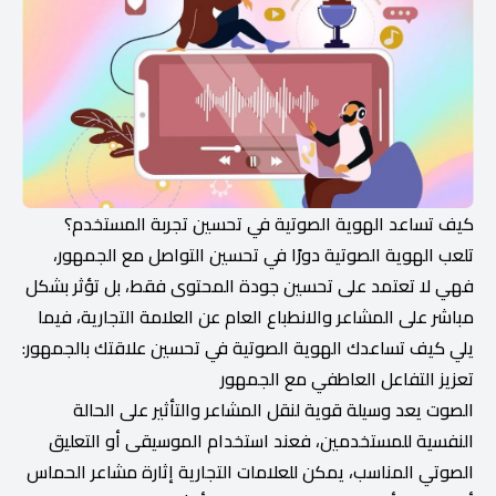
كيف تساعد الهوية الصوتية في تحسين تجربة المستخدم؟
تلعب الهوية الصوتية دورًا في تحسين التواصل مع الجمهور،
فهي لا تعتمد على تحسين جودة المحتوى فقط، بل تؤثر بشكل
مباشر على المشاعر والانطباع العام عن العلامة التجارية، فيما
يلي كيف تساعدك الهوية الصوتية في تحسين علاقتك بالجمهور:
تعزيز التفاعل العاطفي مع الجمهور
الصوت يعد وسيلة قوية لنقل المشاعر والتأثير على الحالة
النفسية للمستخدمين، فعند استخدام الموسيقى أو التعليق
الصوتي المناسب، يمكن للعلامات التجارية إثارة مشاعر الحماس