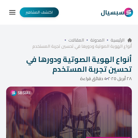
سبسيال
اكتشف المشاهير
الرئيسية
المدونة
المقالات
أنواع الهوية الصوتية ودورها في تحسين تجربة المستخدم
أنواع الهوية الصوتية ودورها في
تحسين تجربة المستخدم
٢٨ أبريل ٢٠٢٥
4 دقائق قراءة