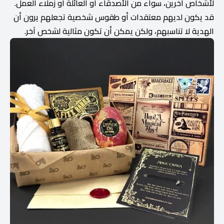
لأشخاص آخرين، سواء من الأصدقاء أو العائلة أو زملاء العمل.
قد يكون لديهم معتقدات أو طقوس شخصية تجعلهم يرون أن
الهدية لا تناسبهم، ولكن يمكن أن تكون مثالية لشخص آخر.