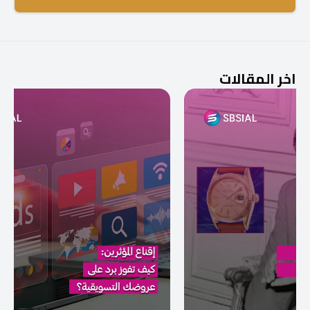
اخر المقالات