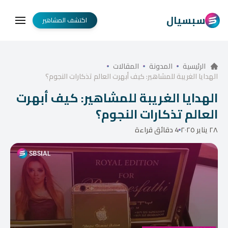
سبسيال
اكتشف المشاهير
الرئيسية
المدونة
المقالات
الهدايا الغريبة للمشاهير: كيف أبهرت العالم تذكارات النجوم؟
الهدايا الغريبة للمشاهير: كيف أبهرت
العالم تذكارات النجوم؟
٢٨ يناير ٢٠٢٥
4 دقائق قراءة